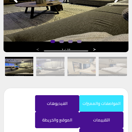
المواصفات والمميزات
الفيديوهات
التقييمات
الموقع والخريطة