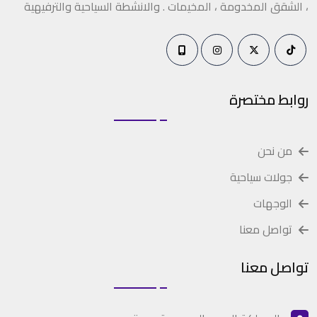
، الشقق المخدومة ، المخيمات . والانشطة السياحية والترفيهية
روابط مختصرة
من نحن
جولات سياحية
الوجهات
تواصل معنا
تواصل معنا