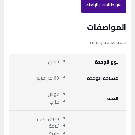
شروط الحجز والإلغاء
المواصفات
شقة بغرفة وصالة
شقق
نوع الوحدة
60 متر مربع
مساحة الوحدة
عوائل
الفئة
عزاب
دخول ذكي
ثلاجة
غلاية