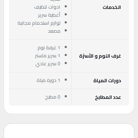
ادوات تنظيف
الخدمات
أغطية سرير
لوازم استحمام مجانية
مصعد
1 غرفة نوم
1 سرير ماستر
غرف النوم و الأسرّة
0 سرير عادي
1 دورة مياة
دورات المياة
0 مطبخ
عدد المطابخ