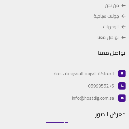
من نحن
جولات سياحية
الوجهات
تواصل معنا
تواصل معنا
المملكة العربيه السعودية ، جدة
0599955276
info@hostdig.com.sa
معرض الصور