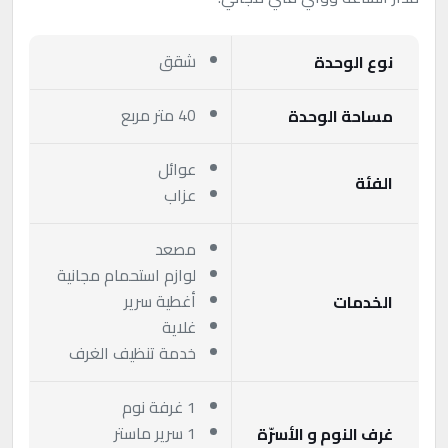
شقق
نوع الوحدة
40 متر مربع
مساحة الوحدة
عوائل
الفئة
عزاب
مصعد
لوازم استحمام مجانية
أغطية سرير
الخدمات
غلاية
خدمة تنظيف الغرف
1 غرفة نوم
1 سرير ماستر
غرف النوم و الأسرّة