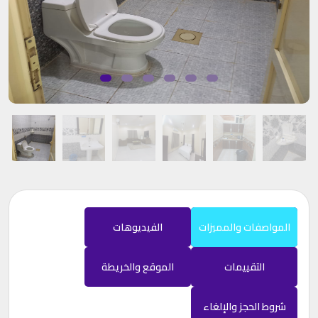
المواصفات والمميزات
الفيديوهات
التقييمات
الموقع والخريطة
شروط الحجز والإلغاء