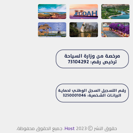
حقوق النشر
2023
Host
. جميع الحقوق محفوظة.