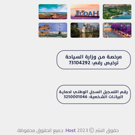
حقوق النشر
2023
Host
. جميع الحقوق محفوظة.