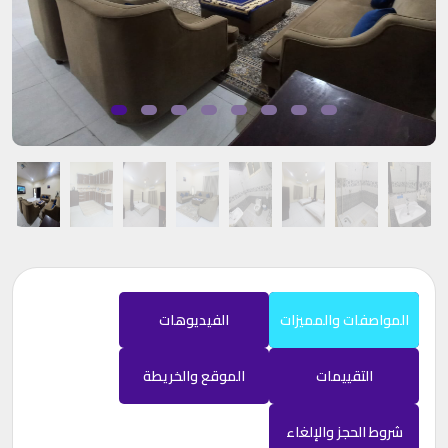
المواصفات والمميزات
الفيديوهات
التقييمات
الموقع والخريطة
شروط الحجز والإلغاء