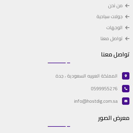
من نحن
جولات سياحية
الوجهات
تواصل معنا
تواصل معنا
المملكة العربيه السعودية ، جدة
0599955276
info@hostdig.com.sa
معرض الصور