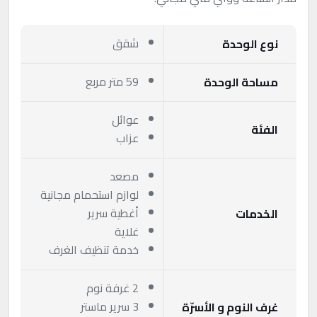
شقق
نوع الوحدة
59 متر مربع
مساحة الوحدة
عوائل
الفئة
عزاب
مصعد
لوازم استحمام مجانية
أغطية سرير
الخدمات
غلاية
خدمة تنظيف الغرف
2 غرفة نوم
3 سرير ماستر
غرف النوم و الأسرّة