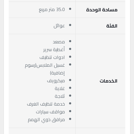
35.0 متر مربع
مساحة الوحدة
عوائل
الفئة
مصعد
أغطية سرير
ادوات تنظيف
غسيل الملابس(رسوم
إضافية)
ميكرويف
الخدمات
غلاية
ثلاجة
خدمة تنظيف الغرف
مواقف سيارات
مرافق ذوي الهمم