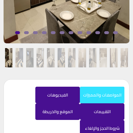
المواصفات والمميزات
الفيديوهات
التقييمات
الموقع والخريطة
شروط الحجز والإلغاء