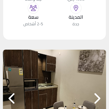
المدينة
سعة
جدة
2-5 أشخاص