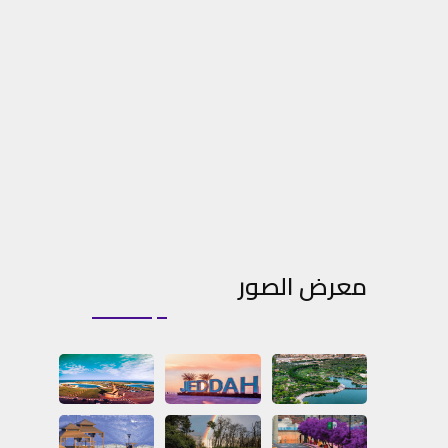
معرض الصور