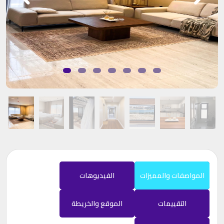
المواصفات والمميزات
الفيديوهات
التقييمات
الموقع والخريطة