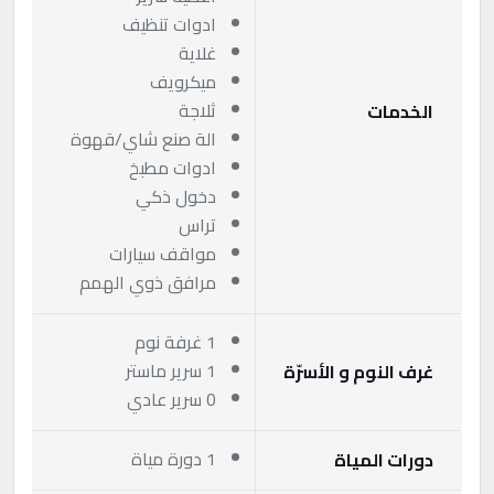
ادوات تنظيف
غلاية
ميكرويف
ثلاجة
الخدمات
الة صنع شاي/قهوة
ادوات مطبخ
دخول ذكي
تراس
مواقف سيارات
مرافق ذوي الهمم
1 غرفة نوم
1 سرير ماستر
غرف النوم و الأسرّة
0 سرير عادي
1 دورة مياة
دورات المياة