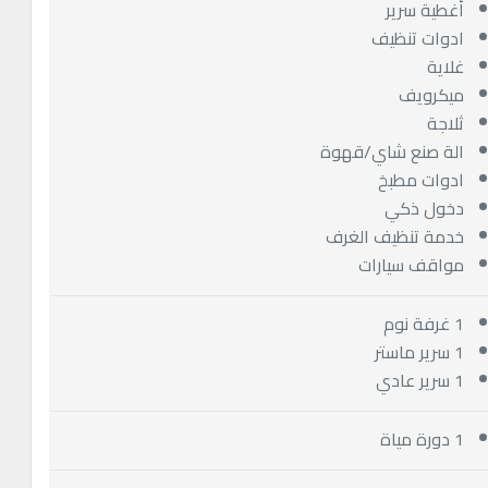
أغطية سرير
ادوات تنظيف
غلاية
ميكرويف
ثلاجة
الة صنع شاي/قهوة
ادوات مطبخ
دخول ذكي
خدمة تنظيف الغرف
مواقف سيارات
1 غرفة نوم
1 سرير ماستر
1 سرير عادي
1 دورة مياة