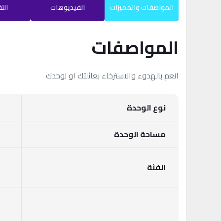
المواصفات والمميزات
الفيديوهات
الت
المواصفات
انعم بالهدوء والاسترخاء بعائلتك او لوحدك
نوع الوحدة
مساحة الوحدة
الفئة