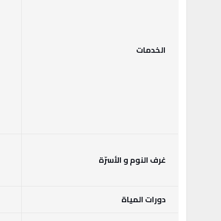
الخدمات
غرف النوم و الأسرّة
دورات المياة