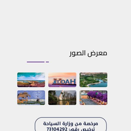
معرض الصور