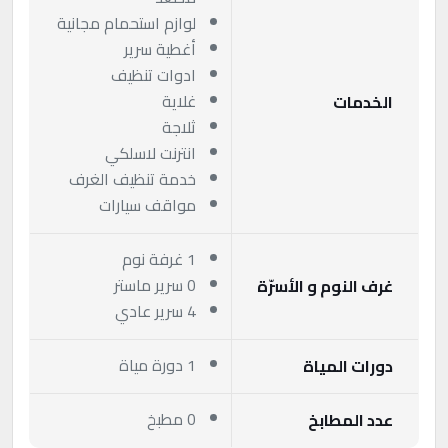
لوازم استحمام مجانية
أغطية سرير
ادوات تنظيف
غلاية
الخدمات
ثلاجة
انترنت لاسلكي
خدمة تنظيف الغرف
مواقف سيارات
1 غرفة نوم
0 سرير ماستر
غرف النوم و الأسرّة
4 سرير عادي
1 دورة مياة
دورات المياة
0 مطبخ
عدد المطابخ