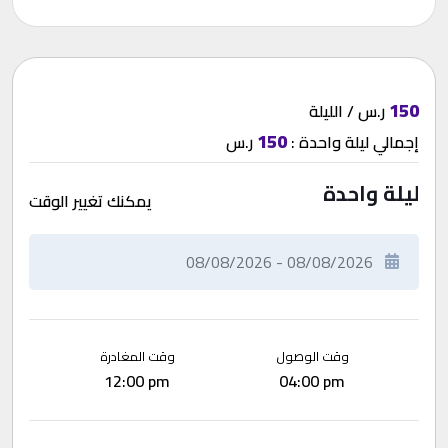
150
ر.س / الليلة
150
إجمالي
ليلة واحدة
:
ر.س
ليلة واحدة
يمكنك تغيير الوقت
وقت الوصول
وقت المغادرة
12:00 pm
04:00 pm