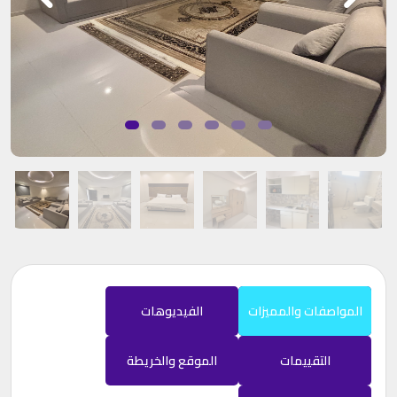
المواصفات والمميزات
الفيديوهات
التقييمات
الموقع والخريطة