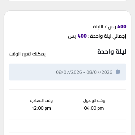
400
ر.س / الليلة
400
إجمالي
ليلة واحدة
:
ر.س
ليلة واحدة
يمكنك تغيير الوقت
وقت الوصول
وقت المغادرة
12:00 pm
04:00 pm