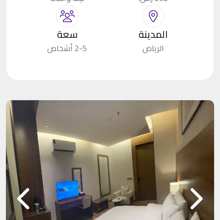
المدينة
سعة
الرياض
2-5 أشخاص