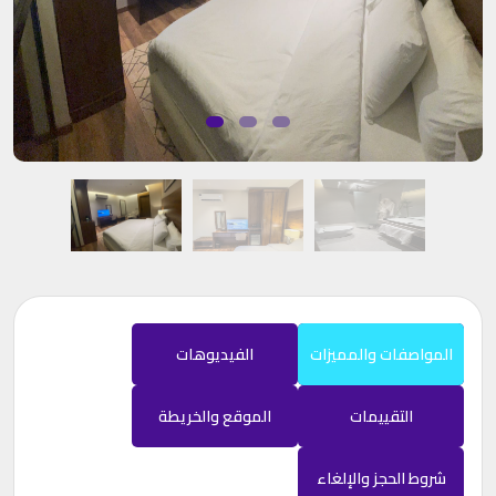
المواصفات والمميزات
الفيديوهات
التقييمات
الموقع والخريطة
شروط الحجز والإلغاء