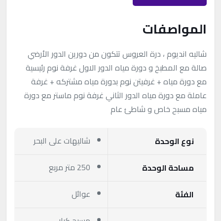
المواصفات
شاليه انديوم ، درة العروس تتكون من دورين الدور الأرضي
صالة مع المطبخ و دورة مياه الدور الاول غرفة نوم رئيسية
مع دورة مياه + غرفيتن نوم بدورة مياه مشتركه + غرفة
عاملة مع دورة مياه الدور الثاني غرفة نوم ماستر مع دورة
مياه مسبح خاص و شاطئ عام
شاليهات على البحر
نوع الوحدة
250 متر مربع
مساحة الوحدة
عوائل
الفئة
مسبح كبار