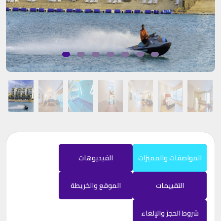
المواصفات والمميزات
الفيديوهات
التقييمات
الموقع والخريطة
شروط الحجز والإلغاء