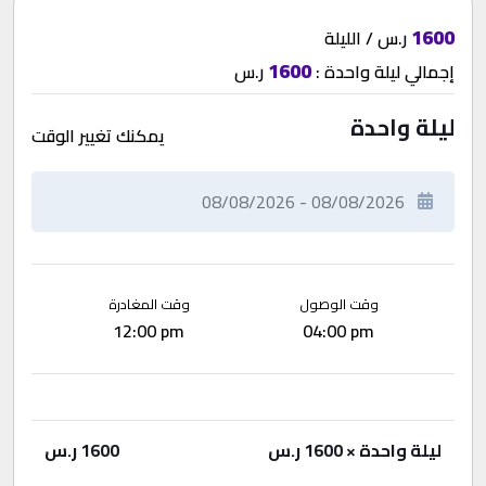
1600
ر.س / الليلة
1600
إجمالي
ليلة واحدة
:
ر.س
ليلة واحدة
يمكنك تغيير الوقت
وقت الوصول
وقت المغادرة
12:00 pm
04:00 pm
ليلة واحدة
× 1600 ر.س
1600
ر.س