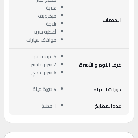
غلاية
ميكرويف
الخدمات
ثلاجة
أغطية سرير
مواقف سيارات
5 غرفة نوم
2 سرير ماستر
غرف النوم و الأسرّة
6 سرير عادي
4 دورة مياة
دورات المياة
1 مطبخ
عدد المطابخ