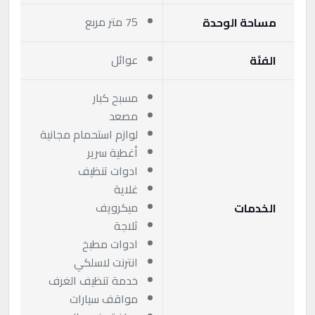
75 متر مربع
مساحة الوحدة
عوائل
الفئة
مسبح كبار
مصعد
لوازم استحمام مجانية
أغطية سرير
ادوات تنظيف
غلاية
ميكرويف
الخدمات
ثلاجة
ادوات مطبخ
انترنت لاسلكي
خدمة تنظيف الغرف
مواقف سيارات