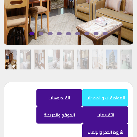
المواصفات والمميزات
الفيديوهات
التقييمات
الموقع والخريطة
شروط الحجز والإلغاء