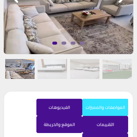
المواصفات والمميزات
الفيديوهات
التقييمات
الموقع والخريطة