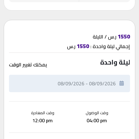
1550
ر.س / الليلة
1550
إجمالي
ليلة واحدة
:
ر.س
ليلة واحدة
يمكنك تغيير الوقت
وقت الوصول
وقت المغادرة
12:00 pm
04:00 pm