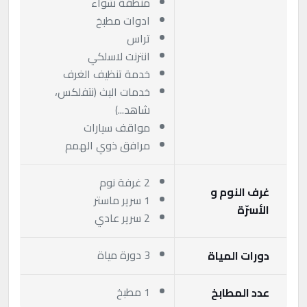
منطقة شواء
ادوات مطبخ
تراس
انترنت لاسلكي
خدمة تنظيف الغرف
خدمات البث (نتفلكس،
شاهد...)
مواقف سيارات
مرافق ذوي الهمم
2 غرفة نوم
غرف النوم و
1 سرير ماستر
الأسرّة
2 سرير عادي
3 دورة مياة
دورات المياة
1 مطبخ
عدد المطابخ