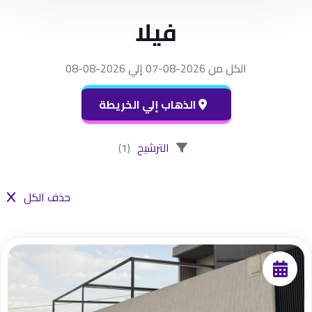
فيلا
الكل من 2026-08-07 إلي 2026-08-08
الذهاب إلي الخريطة
الترشيح
(1)
حذف الكل