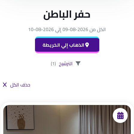
حفر الباطن
الكل من 2026-08-09 إلي 2026-08-10
الذهاب إلي الخريطة
الترشيح
(1)
حذف الكل