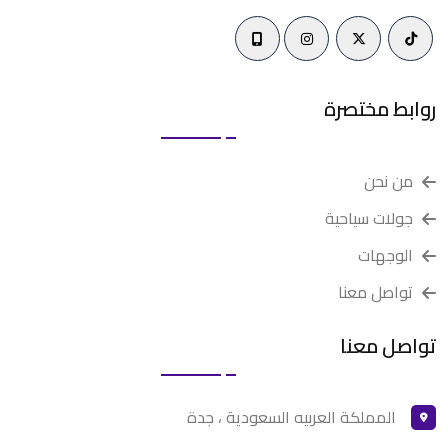
روابط مختصرة
من نحن
جولات سياحية
الوجهات
تواصل معنا
تواصل معنا
المملكة العربيه السعودية ، جدة