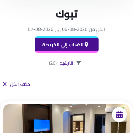
تبوك
الكل من 2026-08-06 إلي 2026-08-07
الذهاب إلي الخريطة
الترشيح
(20)
حذف الكل