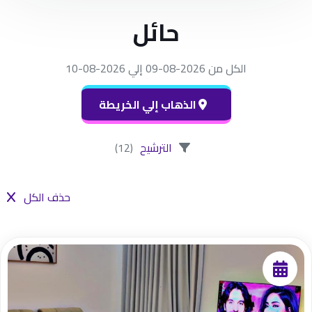
حائل
الكل من 2026-08-09 إلي 2026-08-10
الذهاب إلي الخريطة
الترشيح
(12)
حذف الكل