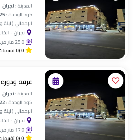
المدينة :
نجران
كود الوحدة :
25
الإجمالي ( ليلة و
نجران - الخال
25.0 متر مربع
0
(0 تقييمات)
غرفه ودوره 
المدينة :
نجران
كود الوحدة :
22
الإجمالي ( ليلة و
نجران - الخال
17.0 متر مربع
0
(0 تقييمات)