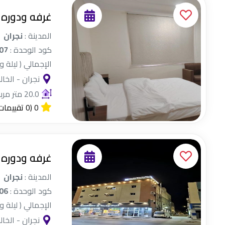
غرفه ودوره 
المدينة :
نجران
كود الوحدة :
07
الإجمالي ( ليلة و
نجران - الخال
20.0 متر مربع
0
(0 تقييمات)
غرفه ودوره 
المدينة :
نجران
كود الوحدة :
06
الإجمالي ( ليلة و
نجران - الخال