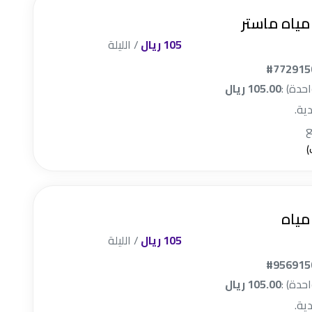
مياه ماستر
105 ريال
/ الليلة
#772915
احدة) :
105.00 ريال
دية.
مياه
105 ريال
/ الليلة
#956915
احدة) :
105.00 ريال
دية.