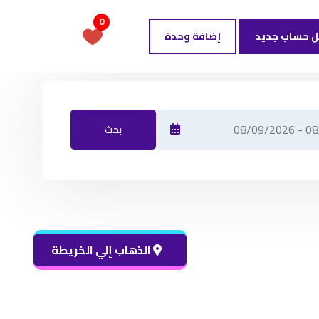
0
ل حساب جديد
إضافة وحدة
بحث
الذهاب إلي الخريطة