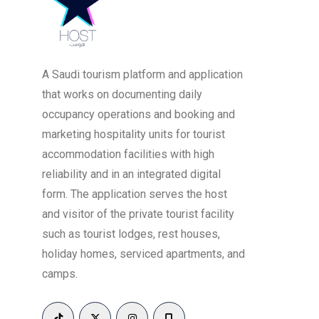
عدد الأسرة الماستر
A Saudi tourism platform and application
that works on documenting daily
occupancy operations and booking and
marketing hospitality units for tourist
accommodation facilities with high
reliability and in an integrated digital
form. The application serves the host
and visitor of the private tourist facility
such as tourist lodges, rest houses,
holiday homes, serviced apartments, and
camps.