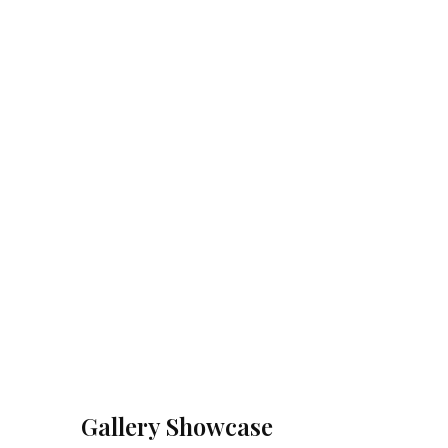
Gallery Showcase