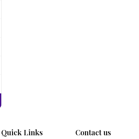
Quick Links
Contact us