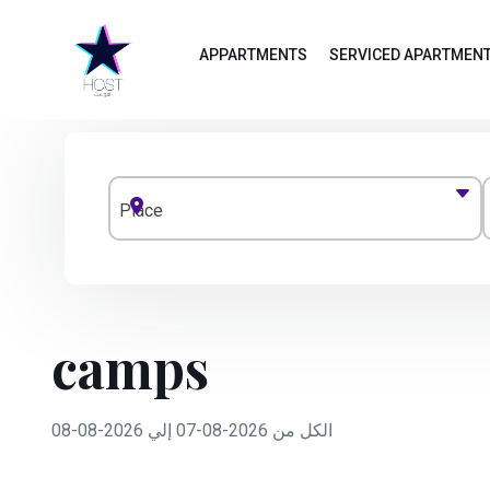
APPARTMENTS
SERVICED APARTMEN
Place
camps
الكل من 2026-08-07 إلي 2026-08-08