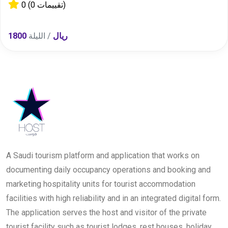
(0 تقييمات)
0
1800 ريال
/ الليلة
A Saudi tourism platform and application that works on
documenting daily occupancy operations and booking and
marketing hospitality units for tourist accommodation
facilities with high reliability and in an integrated digital form.
The application serves the host and visitor of the private
tourist facility such as tourist lodges, rest houses, holiday