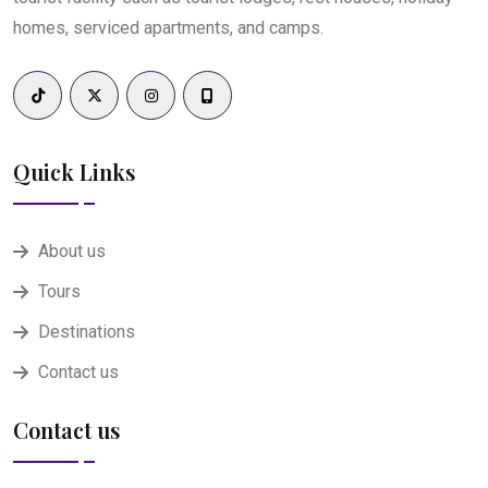
homes, serviced apartments, and camps.
Quick Links
About us
Tours
Destinations
Contact us
Contact us