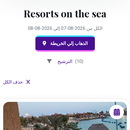
Resorts on the sea
الكل من 2026-08-07 إلي 2026-08-08
الذهاب إلي الخريطة
(10)
الترشيح
حذف الكل