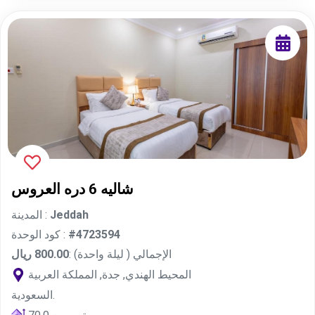
شاليه 6 دره العروس
Jeddah
المدينة :
#4723594
كود الوحدة :
الإجمالي ( ليلة واحدة) :
800.00 ريال
المحيط الهندي, جدة, المملكة العربية
السعودية.