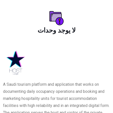
لا يوجد وحدات
A Saudi tourism platform and application that works on
documenting daily occupancy operations and booking and
marketing hospitality units for tourist accommodation
facilities with high reliability and in an integrated digital form.
The application serves the host and visitor of the private