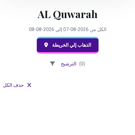
AL Quwarah
الكل من 2026-08-07 إلي 2026-08-08
الذهاب إلي الخريطة
الترشيح
(0)
حذف الكل